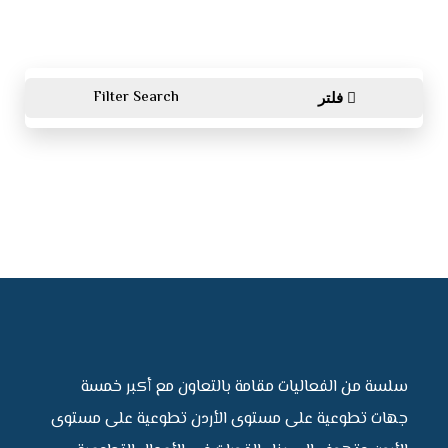
Filter Search
فلتر
سلسة من الفعاليات مقامة بالتعاون مع أكبر خمسة
جهات تطوعية على مستوى الأردن تطوعية على مستوى