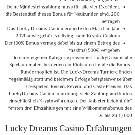
eine Auszahlung möglich ist.
Deine Mindesteinzahlung muss für alle vier Excédent,
die Bestandteil dieses Bonus für Neukunden sind, 20€
betragen.
Das Lucky Dreams Casino eroberte den Markt im Jahr
2021 sowie gehört zu living room Krypto-Casinos.
Der 100% Bonus vermag dabei bis zu einem Betrag des
maximal 500€ vergeben.
In einer eigenen Kategorie präsentiert LuckyDreams alle
Spielautomaten, bei denen ein Einkaufen inside die Bonus-
Runde möglich ist. Die LuckyDreams Turniere finden
regelmäßig statt und belohnen Erfolge beispielsweise über
Freispielen, Reisen, Revenu und Cash-Preisen. Das
LuckyDreams Casino in ordnung viele Zahlungsmethoden
einschließlich Kryptowährungen. Der Anbieter belohnt die”
“ersten drei Einzahlungen mit eine Willkommensbonus des
bis zu 1 ) 000 €.
Lucky Dreams Casino Erfahrungen