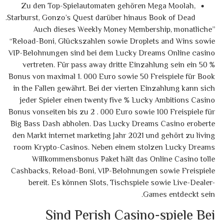
Zu den Top-Spielautomaten gehören Mega Moolah,
Starburst, Gonzo’s Quest darüber hinaus Book of Dead.
Auch dieses Weekly Money Membership, monatliche”
“Reload-Boni, Glückszahlen sowie Droplets and Wins sowie
VIP-Belohnungen sind bei dem Lucky Dreams Online casino
vertreten. Für pass away dritte Einzahlung sein ein 50 %
Bonus von maximal 1. 000 Euro sowie 50 Freispiele für Book
in the Fallen gewährt. Bei der vierten Einzahlung kann sich
jeder Spieler einen twenty five % Lucky Ambitions Casino
Bonus vonseiten bis zu 2 . 000 Euro sowie 100 Freispiele für
Big Bass Dash abholen. Das Lucky Dreams Casino eroberte
den Markt internet marketing Jahr 2021 und gehört zu living
room Krypto-Casinos. Neben einem stolzen Lucky Dreams
Willkommensbonus Paket hält das Online Casino tolle
Cashbacks, Reload-Boni, VIP-Belohnungen sowie Freispiele
bereit. Es können Slots, Tischspiele sowie Live-Dealer-
Games entdeckt sein.
Sind Perish Casino-spiele Bei