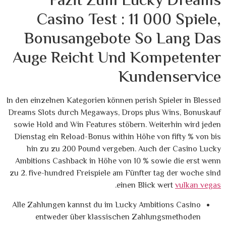
Fazit Zum Lucky Dreams
Casino Test : 11 000 Spiele,
Bonusangebote So Lang Das
Auge Reicht Und Kompetenter
Kundenservice
In den einzelnen Kategorien können perish Spieler in Blessed
Dreams Slots durch Megaways, Drops plus Wins, Bonuskauf
sowie Hold and Win Features stöbern. Weiterhin wird jeden
Dienstag ein Reload-Bonus within Höhe von fifty % von bis
hin zu zu 200 Pound vergeben. Auch der Casino Lucky
Ambitions Cashback in Höhe von 10 % sowie die erst wenn
zu 2. five-hundred Freispiele am Fünfter tag der woche sind
.
einen Blick wert
vulkan vegas
Alle Zahlungen kannst du im Lucky Ambitions Casino
entweder über klassischen Zahlungsmethoden