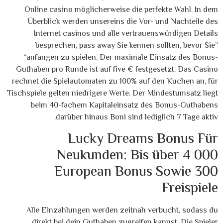
Online casino möglicherweise die perfekte Wahl. In dem
Überblick werden unsereins die Vor- und Nachteile des
Internet casinos und alle vertrauenswürdigen Details
besprechen, pass away Sie kennen sollten, bevor Sie”
“anfangen zu spielen. Der maximale Einsatz des Bonus-
Guthaben pro Runde ist auf five € festgesetzt. Das Casino
rechnet die Spielautomaten zu 100% auf den Kuchen an, für
Tischspiele gelten niedrigere Werte. Der Mindestumsatz liegt
beim 40-fachem Kapitaleinsatz des Bonus-Guthabens
darüber hinaus Boni sind lediglich 7 Tage aktiv.
Lucky Dreams Bonus Für
Neukunden: Bis über 4 000
European Bonus Sowie 300
Freispiele
Alle Einzahlungen werden zeitnah verbucht, sodass du
direkt bei dein Guthaben zugreifen kannst. Die Spieler