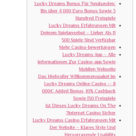
Lucky Dreams Bonus Für Neukunden:
Bis über 4 000 Euro Bonus Sowie 3
Hundred Freispiele
Lucky Dreams Erfahrungen Mit
Deinem Spielangebot – Lieber Als 11
500 Spiele Sind Verfügbar
Mehr Casino-bewertungen
Lucky Dreams App – Alle
Informationen Zur Casino-app Sowie
Mobilen Webseite
Das Highroller Willkommenspaket Im
Lucky Dreams Online Casino — 8
000€ Added Bonus, 10% Cashback
Sowie 150 Freispiele
Ist Dieses Lucky Dreams On The
Internet Casino Sicher?
Lucky Dreams Casino Erfahrungen Mit
Der Website – Klares Style Und
Hervorragende Usability