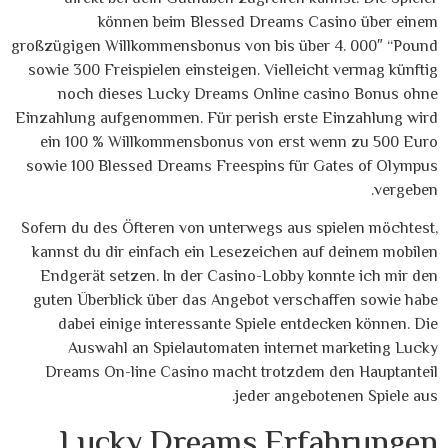
können beim Blessed Dreams Casino über einem
großzügigen Willkommensbonus von bis über 4. 000″ “Pound
sowie 300 Freispielen einsteigen. Vielleicht vermag künftig
noch dieses Lucky Dreams Online casino Bonus ohne
Einzahlung aufgenommen. Für perish erste Einzahlung wird
ein 100 % Willkommensbonus von erst wenn zu 500 Euro
sowie 100 Blessed Dreams Freespins für Gates of Olympus
vergeben.
Sofern du des Öfteren von unterwegs aus spielen möchtest,
kannst du dir einfach ein Lesezeichen auf deinem mobilen
Endgerät setzen. In der Casino-Lobby konnte ich mir den
guten Überblick über das Angebot verschaffen sowie habe
dabei einige interessante Spiele entdecken können. Die
Auswahl an Spielautomaten internet marketing Lucky
Dreams On-line Casino macht trotzdem den Hauptanteil
jeder angebotenen Spiele aus.
Lucky Dreams Erfahrungen