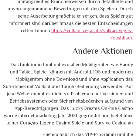
umfangreiches Branchenwissen durch detaillierte und
unvoreingenommene Bewertungen mit den Spielern. Durch
seine Ausarbeitung möchte er sorgen, dass Spieler gut
informiert sind darüber hinaus die besten Entscheidungen
treffen können
https://vulkan-vegas.de/vulkan-vegas-
.
cashback/
Andere Aktionen
Das funktioniert mit nahezu allen Mobilgeräten wie Handy
und Tablet. Spieler können mit Android, iOS und modernen
Mobilgeräten ohne Download und ohne Application das
Sofortspiel mit Vollbild und Touch-Bedienung verwenden. Auf
jene Weise kommt es nicht zu Problemen mit Versionen und
Betriebssystemen oder Sicherheitsbedenken aufgrund von
App-Berechtigungen. Das LuckyDreams On-line Casino
wurde internet marketing Jahr 2021 gegründet und bietet über
einer Curaçao-Lizenz Casino Spiele und Survive Casino an.
Ebenso hab ich das VIP-Programm und die