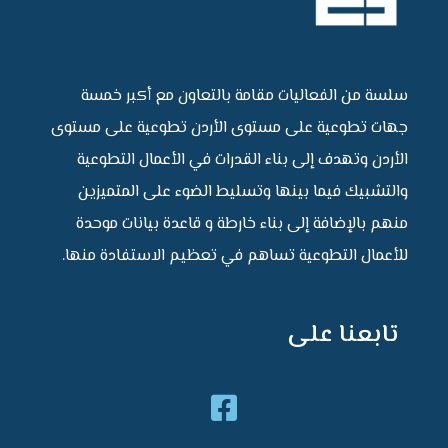
سلسة من الفعاليات مقامة بالتعاون مع أكبر خمسة
جهات تطوعية على مستوى الأردن تطوعية على مستوى
الأردن وتهدف إلى بناء القدرات في الأعمال التطوعية
والتشبيك فيما بينها وتسليط الضوء على المتميزين
منهم بالإضافة إلى بناء خارطة و قاعدة بيانات موحدة
للأعمال التطوعية تساهم في تعظيم الاستفادة منها.
تابعنا على