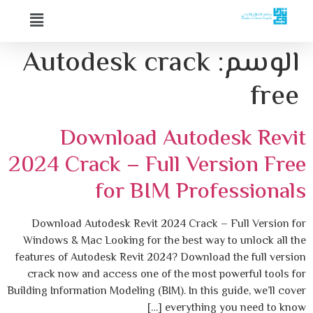
الوسم:
Autodesk crack
free
Download Autodesk Revit
2024 Crack – Full Version Free
for BIM Professionals
Download Autodesk Revit 2024 Crack – Full Version for
Windows & Mac Looking for the best way to unlock all the
features of Autodesk Revit 2024? Download the full version
crack now and access one of the most powerful tools for
Building Information Modeling (BIM). In this guide, we’ll cover
everything you need to know […]