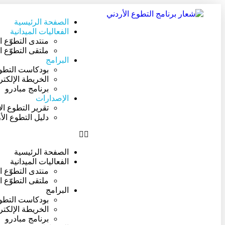
الصفحة الرئيسية
الفعاليات الميدانية
منتدى التطوّع ا
ملتقى التطوّع ا
البرامج
بودكاست التطو
الخريطة الإلكتر
برنامج مبادرو
الإصدارات
تقرير التطوع ال
دليل التطوع الأ
الصفحة الرئيسية
الفعاليات الميدانية
منتدى التطوّع ا
ملتقى التطوّع ا
البرامج
بودكاست التطو
الخريطة الإلكتر
برنامج مبادرو