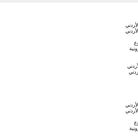
لأردني
لأردني
ع
ونية
أردني
ردني
لأردني
لأردني
ع
ونية