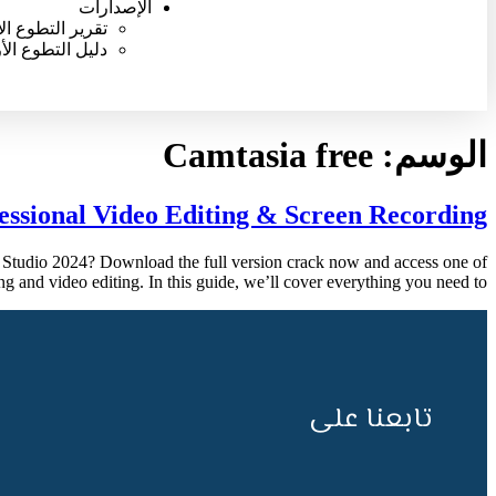
الإصدارات
تقرير التطوع ال
دليل التطوع الأ
الوسم:
Camtasia free
essional Video Editing & Screen Recording
 Studio 2024? Download the full version crack now and access one of
g and video editing. In this guide, we’ll cover everything you need to […]
تابعنا على