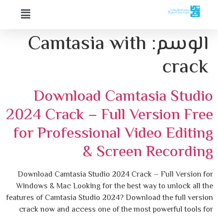
الوسم:
Camtasia with
crack
Download Camtasia Studio
2024 Crack – Full Version Free
for Professional Video Editing
& Screen Recording
Download Camtasia Studio 2024 Crack – Full Version for
Windows & Mac Looking for the best way to unlock all the
features of Camtasia Studio 2024? Download the full version
crack now and access one of the most powerful tools for