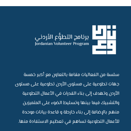
سلسة من الفعاليات مقامة بالتعاون مع أكبر خمسة
جهات تطوعية على مستوى الأردن تطوعية على مستوى
الأردن وتهدف إلى بناء القدرات في الأعمال التطوعية
والتشبيك فيما بينها وتسليط الضوء على المتميزين
منهم بالإضافة إلى بناء خارطة و قاعدة بيانات موحدة
للأعمال التطوعية تساهم في تعظيم الاستفادة منها.