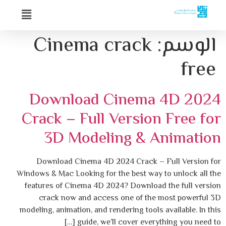
الوسم:
Cinema crack
free
Download Cinema 4D 2024
Crack – Full Version Free for
3D Modeling & Animation
Download Cinema 4D 2024 Crack – Full Version for
Windows & Mac Looking for the best way to unlock all the
features of Cinema 4D 2024? Download the full version
crack now and access one of the most powerful 3D
modeling, animation, and rendering tools available. In this
guide, we’ll cover everything you need to […]