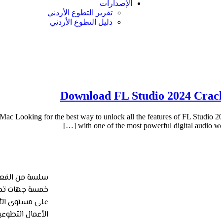
الإصدارات
تقرير التطوع الأردني
دليل التطوع الأردني
Download FL Studio 2024 Crack
 Looking for the best way to unlock all the features of FL Studio 20
with one of the most powerful digital audio work
سلسة من الفعال
خمسة جهات تطو
على مستوى الأر
الأعمال التطوع