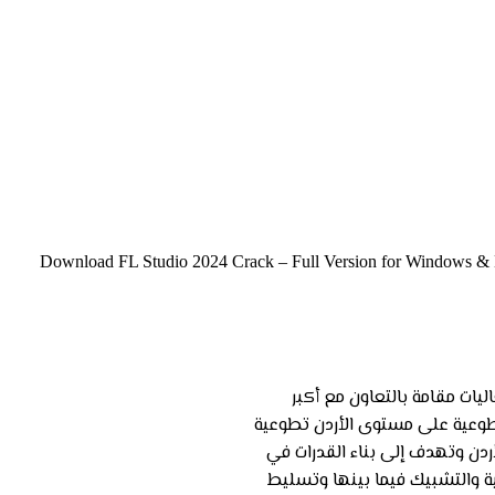
Download FL Studio 2024 Crack – Full Version for Windows & Mac
يات مقامة بالتعاون مع أكبر
عية على مستوى الأردن تطوعية
دن وتهدف إلى بناء القدرات في
ية والتشبيك فيما بينها وتسليط