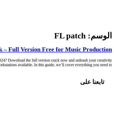
الوسم:
FL patch
 – Full Version Free for Music Production
24? Download the full version crack now and unleash your creativity
stations available. In this guide, we’ll cover everything you need to […]
تابعنا على