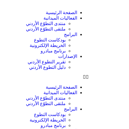
الصفحة الرئيسية
الفعاليات الميدانية
منتدى التطوّع الأردني
ملتقى التطوّع الأردني
البرامج
بودكاست التطوع
الخريطة الإلكترونية
برنامج مبادرو
الإصدارات
تقرير التطوع الأردني
دليل التطوع الأردني
الصفحة الرئيسية
الفعاليات الميدانية
منتدى التطوّع الأردني
ملتقى التطوّع الأردني
البرامج
بودكاست التطوع
الخريطة الإلكترونية
برنامج مبادرو