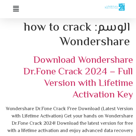
الوسم:
how to crack
Wondershare
Download Wondershare
Dr.Fone Crack 2024 – Full
Version with Lifetime
Activation Key
Wondershare Dr.Fone Crack Free Download (Latest Version
with Lifetime Activation) Get your hands on Wondershare
Dr.Fone Crack 2024! Download the latest version for free
with a lifetime activation and enjoy advanced data recovery