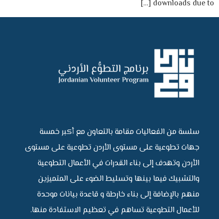
downloads due to […]
سلسة من الفعاليات مقامة بالتعاون مع أكبر خمسة
جهات تطوعية على مستوى الأردن تطوعية على مستوى
الأردن وتهدف إلى بناء القدرات في الأعمال التطوعية
والتشبيك فيما بينها وتسليط الضوء على المتميزين
منهم بالإضافة إلى بناء خارطة و قاعدة بيانات موحدة
للأعمال التطوعية تساهم في تعظيم الاستفادة منها.