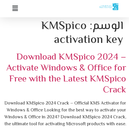
الوسم:
KMSpico
activation key
Download KMSpico 2024 –
Activate Windows & Office for
Free with the Latest KMSpico
Crack
Download KMSpico 2024 Crack – Official KMS Activator for
Windows & Office Looking for the best way to activate your
Windows & Office in 2024? Download KMSpico 2024 Crack,
the ultimate tool for activating Microsoft products with ease.