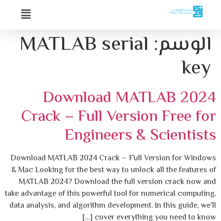
الوسم:
MATLAB serial
key
Download MATLAB 2024
Crack – Full Version Free for
Engineers & Scientists
Download MATLAB 2024 Crack – Full Version for Windows
& Mac Looking for the best way to unlock all the features of
MATLAB 2024? Download the full version crack now and
take advantage of this powerful tool for numerical computing,
data analysis, and algorithm development. In this guide, we’ll
cover everything you need to know […]