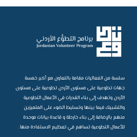
سلسة من الفعاليات مقامة بالتعاون مع أكبر خمسة
جهات تطوعية على مستوى الأردن تطوعية على مستوى
الأردن وتهدف إلى بناء القدرات في الأعمال التطوعية
والتشبيك فيما بينها وتسليط الضوء على المتميزين
منهم بالإضافة إلى بناء خارطة و قاعدة بيانات موحدة
للأعمال التطوعية تساهم في تعظيم الاستفادة منها.