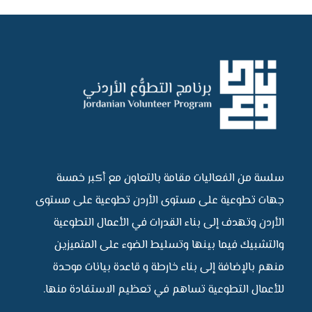
سلسة من الفعاليات مقامة بالتعاون مع أكبر خمسة
جهات تطوعية على مستوى الأردن تطوعية على مستوى
الأردن وتهدف إلى بناء القدرات في الأعمال التطوعية
والتشبيك فيما بينها وتسليط الضوء على المتميزين
منهم بالإضافة إلى بناء خارطة و قاعدة بيانات موحدة
للأعمال التطوعية تساهم في تعظيم الاستفادة منها.