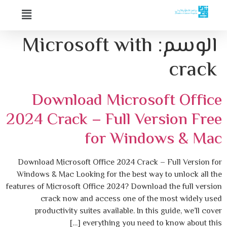
الوسم:
Microsoft with
crack
Download Microsoft Office
2024 Crack – Full Version Free
for Windows & Mac
Download Microsoft Office 2024 Crack – Full Version for
Windows & Mac Looking for the best way to unlock all the
features of Microsoft Office 2024? Download the full version
crack now and access one of the most widely used
productivity suites available. In this guide, we’ll cover
everything you need to know about this […]