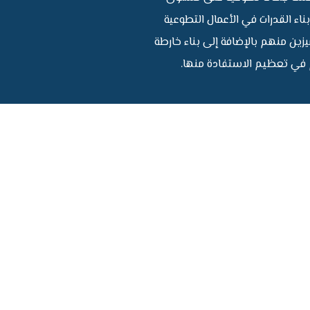
اء القدرات في الأعمال التطوعية
زين منهم بالإضافة إلى بناء خارطة
م في تعظيم الاستفادة منها.