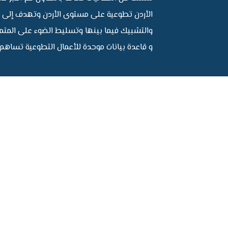
الأردن تطوعية على مستوى الأردن وتهدف إلى بن
والتشبيك فيما بينها وتسليط الضوء على المتمي
و قاعدة بيانات موحدة للأعمال التطوعية تساه