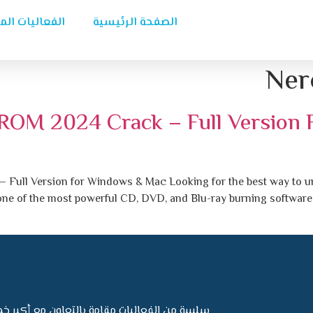
الصفحة الرئيسية
الفعاليات الم
Ner
ROM 2024 Crack – Full Version 
ull Version for Windows & Mac Looking for the best way to un
e of the most powerful CD, DVD, and Blu-ray burning software av
سلسة من الفعاليات مقامة بالتعاون مع أكبر