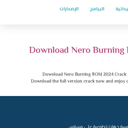
يدانية
البرامج
الإصدارات
Download Nero Burning 
Download Nero Burning ROM 2024 Crack – F
Download the full version crack now and enjoy on
 خمسة جهات تطوعية على مستوى