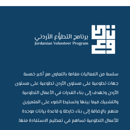
سلسة من الفعاليات مقامة بالتعاون مع أكبر خمسة
جهات تطوعية على مستوى الأردن تطوعية على مستوى
الأردن وتهدف إلى بناء القدرات في الأعمال التطوعية
والتشبيك فيما بينها وتسليط الضوء على المتميزين
منهم بالإضافة إلى بناء خارطة و قاعدة بيانات موحدة
للأعمال التطوعية تساهم في تعظيم الاستفادة منها.