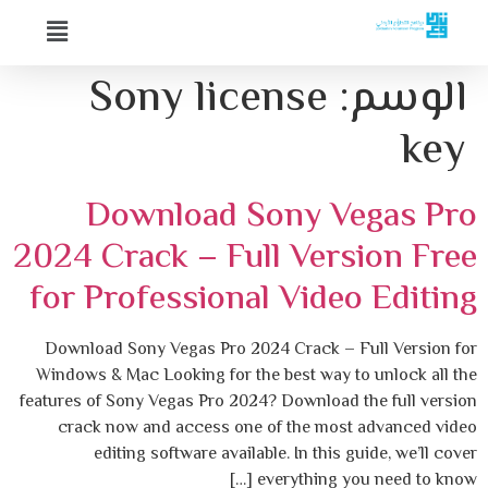
الوسم:
Sony license
key
Download Sony Vegas Pro
2024 Crack – Full Version Free
for Professional Video Editing
Download Sony Vegas Pro 2024 Crack – Full Version for
Windows & Mac Looking for the best way to unlock all the
features of Sony Vegas Pro 2024? Download the full version
crack now and access one of the most advanced video
editing software available. In this guide, we’ll cover
everything you need to know […]