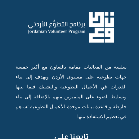
سلسة من الفعاليات مقامة بالتعاون مع أكبر خمسة
جهات تطوعية على مستوى الأردن وتهدف إلى بناء
القدرات في الأعمال التطوعية والتشبيك فيما بينها
وتسليط الضوء على المتميزين منهم بالإضافة إلى بناء
خارطة و قاعدة بيانات موحدة للأعمال التطوعية تساهم
في تعظيم الاستفادة منها.
تابعنا على