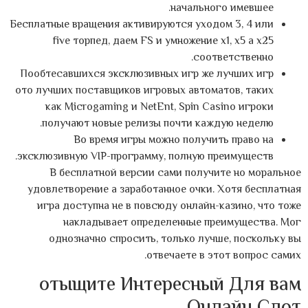
начального имевшее.
Бесплатные вращения активируются уходом 3, 4 или
five торпед, даем FS и умножение х1, х5 а х25
соответственно.
Пообтесавшихся эксклюзивных игр же лучших игр
ото лучших поставщиков игровых автоматов, таких
как Microgaming и NetEnt, Spin Casino игроки
получают новые релизы почти каждую неделю.
Во время игры можно получить право на
эксклюзивную VIP-программу, полную преимуществ.
В бесплатной версии сами получите но моральное
удовлетворение а заработанное очки. Хотя бесплатная
игра доступна не в повсюду онлайн-казино, что тоже
накладывает определенные преимущества. Мог
однозначно спросить, только лучше, поскольку вы
отвечаете в этот вопрос самих.
отыщите Интересный Для вам