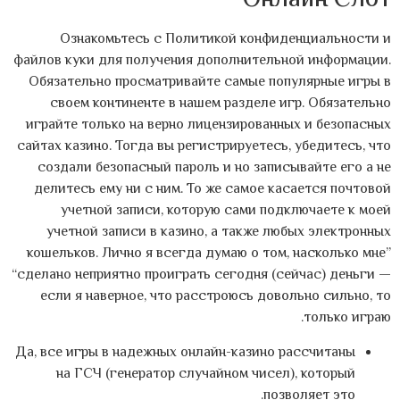
Онлайн Слот
Ознакомьтесь с Политикой конфиденциальности и
файлов куки для получения дополнительной информации.
Обязательно просматривайте самые популярные игры в
своем континенте в нашем разделе игр. Обязательно
играйте только на верно лицензированных и безопасных
сайтах казино. Тогда вы регистрируетесь, убедитесь, что
создали безопасный пароль и но записывайте его а не
делитесь ему ни с ним. То же самое касается почтовой
учетной записи, которую сами подключаете к моей
учетной записи в казино, а также любых электронных
кошельков. Лично я всегда думаю о том, насколько мне”
“сделано неприятно проиграть сегодня (сейчас) деньги —
если я наверное, что расстроюсь довольно сильно, то
только играю.
Да, все игры в надежных онлайн-казино рассчитаны
на ГСЧ (генератор случайном чисел), который
позволяет это.