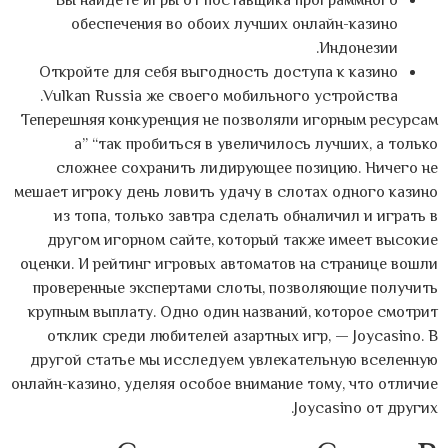
Вы найдете игры от поставщика программного
обеспечения во обоих лучших онлайн-казино
Индонезии.
Откройте для себя выгодность доступа к казино
Vulkan Russia же своего мобильного устройства.
Теперешняя конкуренция не позволяли игорным ресурсам
а” “так пробиться в увеличилось лучших, а только
сложнее сохранить лидирующее позицию. Ничего не
мешает игроку день ловить удачу в слотах одного казино
из топа, только завтра сделать обналичил и играть в
другом игорном сайте, который также имеет высокие
оценки. И рейтинг игровых автоматов на странице вошли
проверенные экспертами слоты, позволяющие получить
крупным выплату. Одно один названий, которое смотрит
отклик среди любителей азартных игр, — Joycasino. В
другой статье мы исследуем увлекательную вселенную
онлайн-казино, уделяя особое внимание тому, что отличие
Joycasino от других.