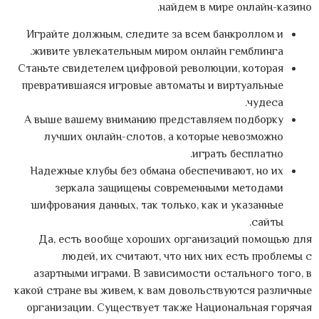
найдем в мире онлайн-казино.
Играйте должным, следите за всем банкроллом и
живите увлекательным миром онлайн гемблинга.
Станьте свидетелем цифровой революции, которая
превратившаяся игровые автоматы и виртуальные
чудеса.
А выше вашему вниманию представляем подборку
лучших онлайн-слотов, а которые невозможно
играть бесплатно.
Надежные клубы без обмана обеспечивают, но их
зеркала защищены современными методами
шифрования данных, так только, как и указанные
сайты.
Да, есть вообще хороших организаций помощью для
людей, их считают, что них них есть проблемы с
азартными играми. В зависимости остального того, в
какой стране вы живем, к вам довольствуются различные
организации. Существует также Национальная горячая