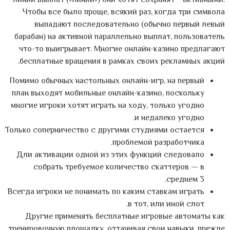
линий выплат («линий») они хотят сохранят” “активными.
Чтобы все было проще, всякий раз, когда три символа
выпадают последовательно (обычно первый левый
барабан) на активной параллельно выплат, пользователь
что-то выигрывает. Многие онлайн-казино предлагают
бесплатные вращения в рамках своих рекламных акций.
Помимо обычных настольных онлайн-игр, на первый
план выходят мобильные онлайн-казино, поскольку
многие игроки хотят играть на ходу, только угодно
и недалеко угодно.
Только соперничество с другими студиями остается
проблемой разработчика.
Дли активации одной из этих функций следовало
собрать требуемое количество скаттеров — в
среднем 3.
Всегда игроки не понимать по каким ставкам играть
в тот, или иной слот.
Другие применять бесплатные игровые автоматы как
тренировочную площадку, оттачивая свои навыки, прежде