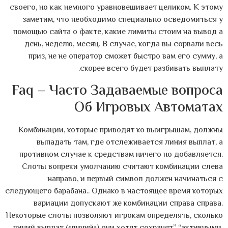
своего, но как немного уравновешивает целиком. К этому
заметим, что необходимо специально осведомиться у
помощью сайта о факте, какие лимиты стоим на вывод а
день, неделю, месяц. В случае, когда вы сорвали весь
приз, не не оператор сможет быстро вам его сумму, а
скорее всего будет разбивать выплату.
Faq – Часто Задаваемые вопроса
Об Игровых Автоматах
Комбинации, которые приводят ко выигрышам, должны
выпадать там, где отслеживается линия выплат, а
противном случае к средствам ничего но добавляется.
Слоты вопреки умолчанию считают комбинации слева
направо, и первый символ должен начинаться с
следующего барабана.. Однако в настоящее время которых
вариации допускают же комбинации справа справа.
Некоторые слоты позволяют игрокам определять, сколько