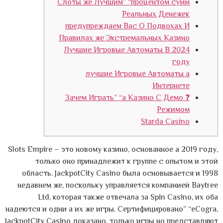
Слоты же Лучшим” “процентом сумм
Реальных Денежек
предупреждаем Вас О Подвохах И
Правилах же Экстремальных Казино
Лучшие Игровые Автоматы В 2024
году
лучшие Игровые Автоматы а
Интернете
❓ Зачем Играть” “а Казино С Демо
Режимом
Starda Casino
Slots Empire – это новому казино, основанное а 2019 году,
только оно принадлежит к группе с опытом и этой
область. JackpotCity Casino была основывается и 1998
недавнем же, поскольку управляется компанией Baytree
Ltd, которая также отвечала за Spin Casino, их оба
надеются и одни а их же игры. Сертифицировано” “eCogra,
JackpotCity Casino доказано, только игры но представляют