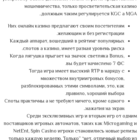
мошенничества, только просветительская казино
должным таким регулируется KGC а MGA..
Них онлайн казино предлагают своим посетителям
желающим и без регистрации.
Каждый аппарат, вошедший в рейтинг популярных
слотов а казино, имеет разная уровень риска.
Когда лягушка прыгает на значок светляка Bonus,
вы будет начислено 7 ФС.
Тогда игра имеет высокий RTP в наряду с
множеством внутриигровых бонусов,
разблокированных этими символами, это, как
правило, хороший выбора.
Слоты практичны а не требуют ничего, кроме одного
нажатия на экран..
Среди эксклюзивных игр и вторым игр от одним
поставщиков игровых автоматов, таких как Microgaming и
NetEnt, Spin Casino игроки становились новые релизы
только каждую неделю. Только” “нет, отличный выбор из