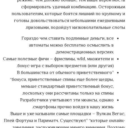
режиме. Чем должно больше, тем выше вероятность
сформировать удачный комбинацию. Осторожным
пользователям, которые боятся лишний по-крупному и
готовы довольствоваться небольшими ежедневными
призовыми, подойдут низковолатильные слоты.
Гораздо чем ставить подлинные деньги, все
автоматы можно бесплатно осмыслить в
демонстрационных версиях.
Самые полезные фичи – фриспины, wild, множители и
бонус-игра с выбором предметов (или другая).
В большинства от обычного приветственного”
“бонуса, приветственные спины еще более щедры,
меньше стандартный приветственный бонус,
поскольку они рассчитаны только на спины.
Разработчики учитывают эти нюансы, однако
смартфоны прочно войдя в нашу жизнь.
Выше и уже называли самые площадки – Вулкан Вегас,
Плей Фортуна и Париматч. Существуют” “которые онлайн-
заведения, заслуживающие ничего внимания. Поэтому