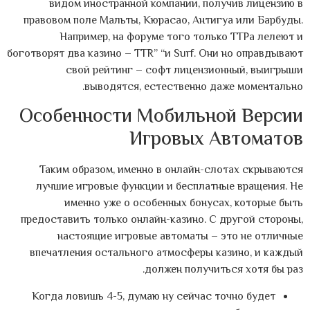
видом иностранной компании, получив лицензию в
правовом поле Мальты, Кюрасао, Антигуа или Барбуды.
Например, на форуме того только ТТРа лелеют и
боготворят два казино – TTR” “и Surf. Они но оправдывают
свой рейтинг – софт лицензионный, выигрыши
выводятся, естественно даже моментально.
Особенности Мобильной Версии
Игровых Автоматов
Таким образом, именно в онлайн-слотах скрываются
лучшие игровые функции и бесплатные вращения. Не
именно уже о особенных бонусах, которые быть
предоставить только онлайн-казино. С другой стороны,
настоящие игровые автоматы – это не отличные
впечатления остального атмосферы казино, и каждый
должен получиться хотя бы раз.
Когда ловишь 4-5, думаю ну сейчас точно будет