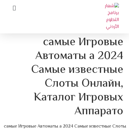
самые Игровые
Автоматы а 2024
Самые известные
Слоты Онлайн,
Каталог Игровых
Аппарато
самые Игровые Автоматы а 2024 Самые известные Слоты