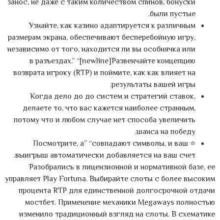
занос, не даже с таким количеством спинов, бонуски
были пустые.
Узнайте, как казино адаптируется к различным
размерам экрана, обеспечивают бесперебойную игру,
независимо от того, находится ли вы особнячка или
в разъездах.” “[newline]Развенчайте концепцию
возврата игроку (RTP) и поймите, как как влияет на
результаты вашей игры.
Когда дело до до систем и стратегий ставок,
делаете то, что вас кажется наиболее странным,
потому что и любом случае нет способа увеличить
шанса на победу.
⭐ Посмотрите, а” “совпадают символы, и ваш
выигрыш автоматически добавляется на ваш счет.
Разобрались в лицензионной и нормативной базе, ее
управляет Play Fortuna. Выбирайте слоты с более высоким
процента RTP для единственной долгосрочной отдачи
мостбет. Применение механики Megaways полностью
изменило традиционный взгляд на слоты. В схематике