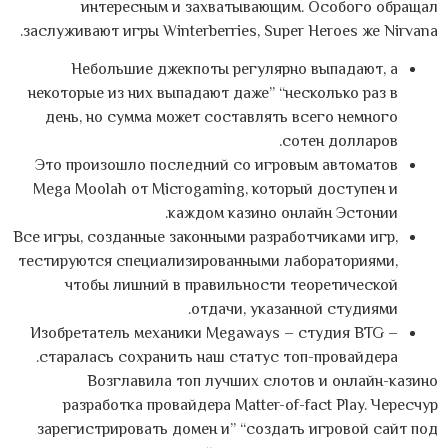
интересным и захватывающим. Особого обращал
заслуживают игры Winterberries, Super Heroes же Nirvana.
Небольшие джекпоты регулярно выпадают, а
некоторые из них выпадают даже” “несколько раз в
день, но сумма может составлять всего немного
сотен долларов.
Это произошло последний со игровым автоматов
Mega Moolah от Microgaming, который доступен и
каждом казино онлайн Эстонии.
Все игры, созданные законными разработчиками игр,
тестируются специализированными лабораториями,
чтобы лишний в правильности теоретической
отдачи, указанной студиями.
Изобретатель механики Megaways – студия BTG –
старалась сохранить наш статус топ-провайдера.
Возглавила топ лучших слотов и онлайн-казино
разработка провайдера Matter-of-fact Play. Чересчур
зарегистрировать домен и” “создать игровой сайт под