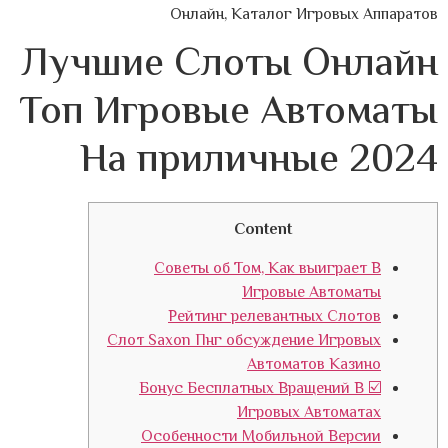
Онлайн, Каталог Игровых Аппаратов
Лучшие Слоты Онлайн
Топ Игровые Автоматы
На приличные 2024
Content
Советы об Том, Как выиграет В
Игровые Автоматы
Рейтинг релевантных Слотов
Слот Saxon Пнг обсуждение Игровых
Автоматов Казино
☑️ Бонус Бесплатных Вращений В
Игровых Автоматах
Особенности Мобильной Версии