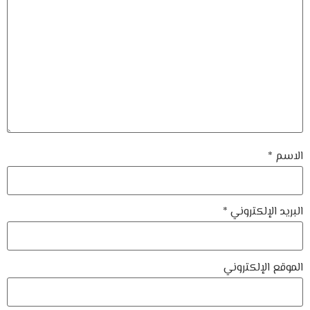
الاسم
*
البريد الإلكتروني
*
الموقع الإلكتروني