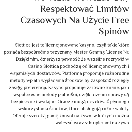
Respektować Limitów
Czasowych Na Użycie Free
Spinów
Slottica jest to licencjonowane kasyno, czyli takie które
posiada bezpośrednio przyznany Master Gaming License Nr.
Dzięki nim, dzierżysz pewność że wszelkie rozrywki w
Casino Slottica pochodzą od licencjonowanych i
wspaniałych dostawców. Platforma proponuje różnorodne
metody wpłat i wypłacania środków, by zaspokoić rozległy
zasięg preferencji. Kasyno proponuje zarówno znane, jak i
współczesne metody płatności, dzięki czemu sprawy są
bezpieczne i wydajne. Gracze mogą oczekiwać płynnego
wykorzystania środków, które obsługują różne waluty.
Oferuje szeroką gamę konsol na żywo, w których można
walczyć wraz z krupierami na żywo.