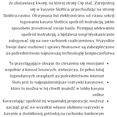
że obstawiasz kwotę, na której stratę Cię stać. Zarejestruj
się w kasynie Slottica, przechodząc na stronę
Slottica.casino. Otrzymasz list elektroniczny od czasu sekcji
logowania kasyna Slottica spośród instrukcją, jakim
sposobem zresetować swoje hasło. Postępuj adekwatnie
spośród instrukcją, a będziesz mógł błyskawicznie
zalogować się na swe rachunek rozliczeniowy. Wszystkie
Swoje dane osobowe i sprawy finansowe są zabezpieczone
za pośrednictwem najnowszą technologię bezpieczeństwa.
To przyciągające obszar do cieszenia się emocjami
wspólnie z konsol losowych, zwłaszcza, że pełno tutaj
legendarnych urządzeń za pośrednictwem internet.
Sloty jest to najpopularniejsze rozrywki kasynowe,
które to można w tej chwili znaleźć w lobby kasyna
online.
Korzystając spośród tej wspaniałej propozycje, możesz
zacząć grać we wszelkie własne ulubione rozrywki w
kasynie z dodatkową gotówką na rachunku bankowym.