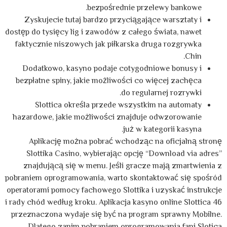
bezpośrednie przelewy bankowe.
Zyskujecie tutaj bardzo przyciągające warsztaty i
dostęp do tysięcy lig i zawodów z całego świata, nawet
faktycznie niszowych jak piłkarska druga rozgrywka
Chin.
Dodatkowo, kasyno podaje cotygodniowe bonusy i
bezpłatne spiny, jakie możliwości co więcej zachęca
do regularnej rozrywki.
Slottica określa przede wszystkim na automaty
hazardowe, jakie możliwości znajduje odwzorowanie
już w kategorii kasyna.
Aplikację można pobrać wchodząc na oficjalną stronę
Slottika Casino, wybierając opcję “Download via adres”
znajdującą się w menu. Jeśli gracze mają zmartwienia z
pobraniem oprogramowania, warto skontaktować się spośród
operatorami pomocy fachowego Slottika i uzyskać instrukcje
i rady chód według kroku. Aplikacja kasyno online Slottica 46
przeznaczona wydaje się być na program sprawny Mobilne.