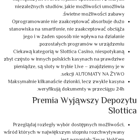
niezależnych studiów, jakie możliwości umożliwia
świetne możliwości zabawy.
Oprogramowanie nie zaakceptować absorbuje dużo
stanowiska na smartfonie, nie zaakceptować obciąża
jego i w żaden sposób nie wpływa na działanie
pozostałych programów w urządzeniu.
Ciekawą kategorią w Slottica Casino, niespotykaną
zbyt często w innych polskich kasynach na prawdziwe
pieniądze, są sloty w trybie Live – znajdziemy je w
sekcji AUTOMATY NA ŻYWO.
Maksymalnie kilkanaście dzionki, lecz zwykle kasyna
weryfikują dokumenty w przeciągu 24h.
Premia Wyjąwszy Depozytu
Slottica
Przeglądaj rozległy wybór dostępnych możliwości,
wśród których w największym stopniu rozchwytywany