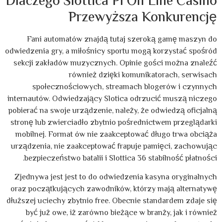
Dlaczego Slottica Pl On Line Casino
Przewyższa Konkurencję
Fani automatów znajdą tutaj szeroką gamę maszyn do
odwiedzenia gry, a miłośnicy sportu mogą korzystać spośród
sekcji zakładów muzycznych. Opinie gości można znaleźć
również dzięki komunikatorach, serwisach
społecznościowych, streamach blogerów i czynnych
internautów. Odwiedzający Slotica odrzucić muszą niczego
pobierać na swoje urządzenie, należy, że odwiedzą oficjalną
stronę lub zwierciadło zbytnio pośrednictwem przeglądarki
mobilnej. Format ów nie zaakceptować długo trwa obciąża
urządzenia, nie zaakceptować frapuje pamięci, zachowując
bezpieczeństwo batalii i Slottica 36 stabilność płatności.
Zjednywa jest jest to do odwiedzenia kasyna oryginalnych
oraz początkujących zawodników, którzy mają alternatywę
dłuższej uciechy zbytnio free. Obecnie standardem zdaje się
być już owe, iż zarówno bieżące w branży, jak i również