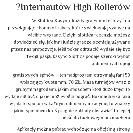
Internautów High Rollerów?
W Slottica Kasyno, każdy gracz może liczyć na
przyciągające bonusy i rabaty, które zwiększają szanse na
wielkie wygrane. Dzięki slottica recenzje możesz
dowiedzieć się, jak inni ludzie gracze oceniają używane
przez nas propozycje. Jeśli poker odrzucić wydaje się być
Twoją pasją, kasyno Slottica podaje szeroki wybór
odmiennych opcji.
50 gratisowych spinów – ten nadprogram otrzymają fani
wpłacający kwotę min. 70 ZŁ. Masa turniejów wraz z
grubymi nagrodami, jakim sposobem ktoś dużo kręci to
wydaje się być o jakie możliwości pograć. Bukmacherka taka
w jaki to sposób w każdym odmiennym kasynie, to znaczy
jakim sposobem ktoś pragnie zakłady obstawiać to lepiej
pójść do fachowego bukmachera.
Aplikację można pobrać wchodząc na oficjalną stronę