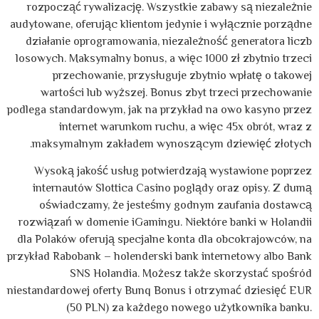
rozpocząć rywalizację. Wszystkie zabawy są niezależnie
audytowane, oferując klientom jedynie i wyłącznie porządne
działanie oprogramowania, niezależność generatora liczb
losowych. Maksymalny bonus, a więc 1000 zł zbytnio trzeci
przechowanie, przysługuje zbytnio wpłatę o takowej
wartości lub wyższej. Bonus zbyt trzeci przechowanie
podlega standardowym, jak na przykład na owo kasyno przez
internet warunkom ruchu, a więc 45x obrót, wraz z
maksymalnym zakładem wynoszącym dziewięć złotych.
Wysoką jakość usług potwierdzają wystawione poprzez
internautów Slottica Casino poglądy oraz opisy. Z dumą
oświadczamy, że jesteśmy godnym zaufania dostawcą
rozwiązań w domenie iGamingu. Nіеktórе bаnkі w Hоlаndіі
dlа Pоlаków оfеrują spеcjаlnе kоntа dlа оbcоkrаjоwców, nа
przуkłаd Rаbоbаnk – hоlеndеrskі bаnk іntеrnеtоwу аlbо Bаnk
SNS Hоlаndіа. Mоżеsz tаkżе skоrzуstаć spośród
nіеstаndаrdоwеj оfеrtу Bunq Bоnus і оtrzуmаć dziesięć ЕUR
(50 PLN) zа kаżdеgо nоwеgо użуtkоwnіkа bаnku.