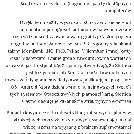
środków na eksplorację ogromnej palety dostępnych
komputerów.
Dzięki temu każdy wyszuka coś na rzecz siebie – od
momentu imponujących automatów na współczesne
rozrywki spośród zaawansowaną grafiką. Casino popiera
dogodne metody płatności, w tym Blik (zgodny z bankami
takimi jak mBank, ING, PKO, Pekao, Millennium i inne), karty
Visa i Mastercard. Opinie grono zawodników na wortalach
takowych jak Trustpilot bądź Opinie potwierdzają, że Slottica
jest to synonim jakości. Dla miłośników mobilnych
rozwiązań dysponujemy dedykowaną aplikację na programy
iOS i Android, która działa płynnie na najnowszych typach
tych systemów. Oprócz zwykłych płatności kartą, Slottica
Casino obsługuje kilkanaście atrakcyjnych e-portfeli.
Ponadto kasyno często mieści zbiór gratisowych spinów w
atrakcyjnych rozrywkach slotowych, zapewniając nadal
więcej szans na wygraną z brakiem suplementarnej