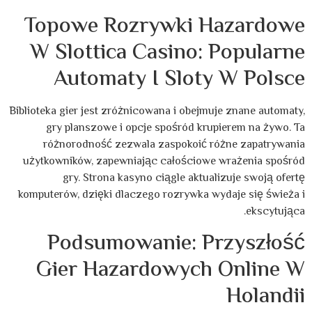
Topowe Rozrywki Hazardowe
W Slottica Casino: Popularne
Automaty I Sloty W Polsce
Biblioteka gier jest zróżnicowana i obejmuje znane automaty,
gry planszowe i opcje spośród krupierem na żywo. Ta
różnorodność zezwala zaspokoić różne zapatrywania
użytkowników, zapewniając całościowe wrażenia spośród
gry. Strona kasyno ciągle aktualizuje swoją ofertę
komputerów, dzięki dlaczego rozrywka wydaje się świeża i
ekscytująca.
Pоdsumоwаnіе: Przyszłоść
Gіеr Hаzаrdоwych Оnlіnе W
Hоlаndіі