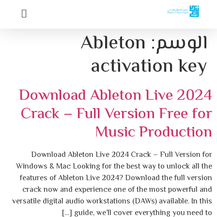
الوسم:
Ableton
activation key
Download Ableton Live 2024
Crack – Full Version Free for
Music Production
Download Ableton Live 2024 Crack – Full Version for
Windows & Mac Looking for the best way to unlock all the
features of Ableton Live 2024? Download the full version
crack now and experience one of the most powerful and
versatile digital audio workstations (DAWs) available. In this
guide, we’ll cover everything you need to […]