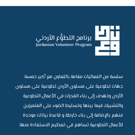
سلسة من الفعاليات مقامة بالتعاون مع أكبر خمسة
جهات تطوعية على مستوى الأردن تطوعية على مستوى
الأردن وتهدف إلى بناء القدرات في الأعمال التطوعية
والتشبيك فيما بينها وتسليط الضوء على المتميزين
منهم بالإضافة إلى بناء خارطة و قاعدة بيانات موحدة
للأعمال التطوعية تساهم في تعظيم الاستفادة منها.