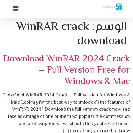
الوسم:
WinRAR crack
download
Download WinRAR 2024 Crack
– Full Version Free for
Windows & Mac
Download WinRAR 2024 Crack – Full Version for Windows &
Mac Looking for the best way to unlock all the features of
WinRAR 2024? Download the full version crack now and
take advantage of one of the most popular file compression
and archiving tools available. In this guide, we’ll cover
everything you need to know […]