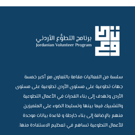
سلسة من الفعاليات مقامة بالتعاون مع أكبر خمسة
جهات تطوعية على مستوى الأردن تطوعية على مستوى
الأردن وتهدف إلى بناء القدرات في الأعمال التطوعية
والتشبيك فيما بينها وتسليط الضوء على المتميزين
منهم بالإضافة إلى بناء خارطة و قاعدة بيانات موحدة
للأعمال التطوعية تساهم في تعظيم الاستفادة منها.