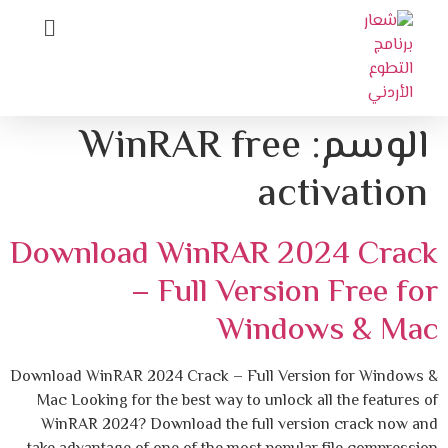
الوسم:
WinRAR free
activation
Download WinRAR 2024 Crack
– Full Version Free for
Windows & Mac
Download WinRAR 2024 Crack – Full Version for Windows &
Mac Looking for the best way to unlock all the features of
WinRAR 2024? Download the full version crack now and